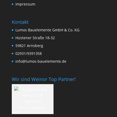
Impressum
Kontakt
Lumos Bauelemente GmbH & Co. KG
Hüstener Straße 18-32
59821 Arnsberg
02931/9391358
info@lumos-bauelemente.de
Wir sind Weinor Top Partner!
Weinor Top Partner